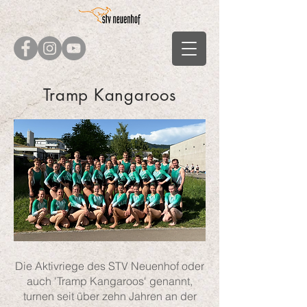
Tramp Kangaroos
Die Aktivriege des STV Neuenhof oder
auch 'Tramp Kangaroos' genannt,
turnen seit über zehn Jahren an der